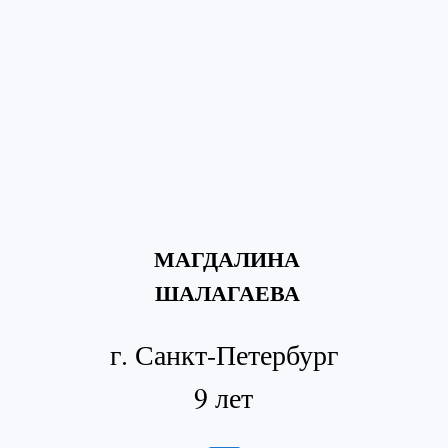
МАГДАЛИНА
ШАЛАГАЕВА
г. Санкт-Петербург
9 лет
Русские леса
Магдалина Шалагаева