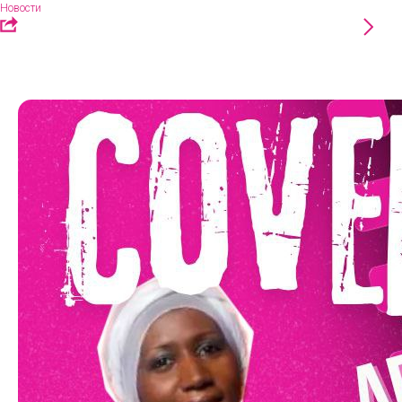
Новости