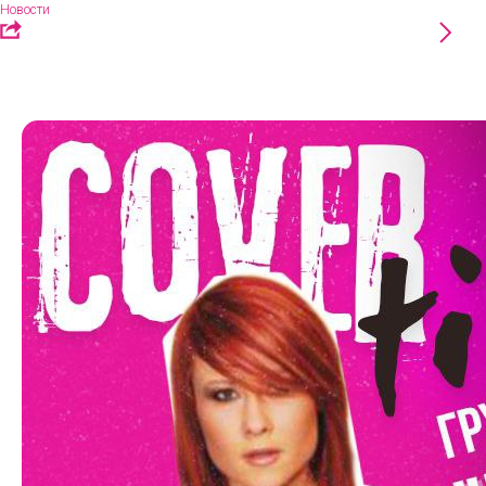
Новости