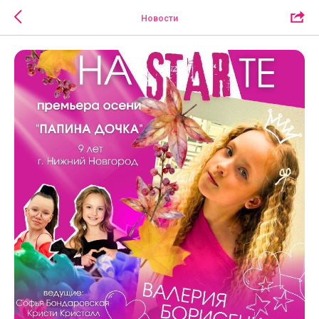
Новости