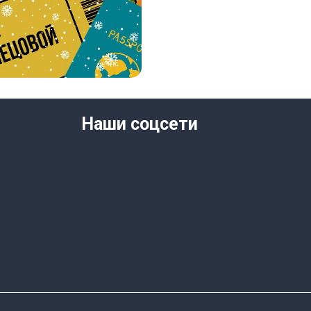
Наши соцсети