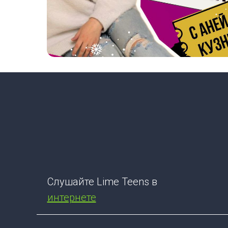
Слушайте Lime Teens в
интернете