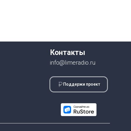
Контакты
info@limeradio.ru
Поддержи проект