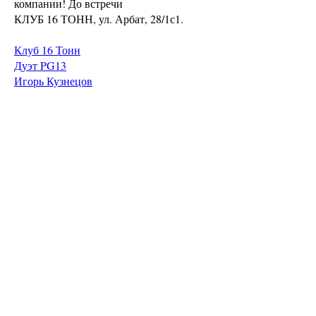
компании! До встречи
КЛУБ 16 ТОНН, ул. Арбат, 28/1с1.
Клуб 16 Тонн
Дуэт PG13
Игорь Кузнецов