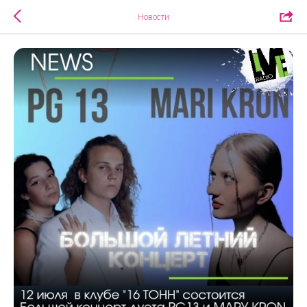
Новости