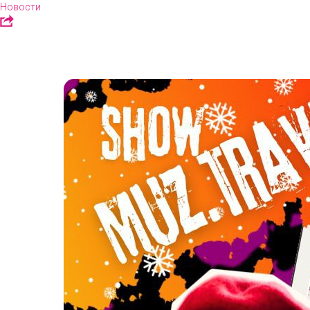
Новости