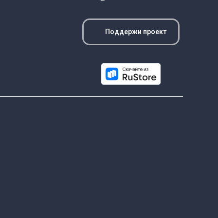
Поддержи проект