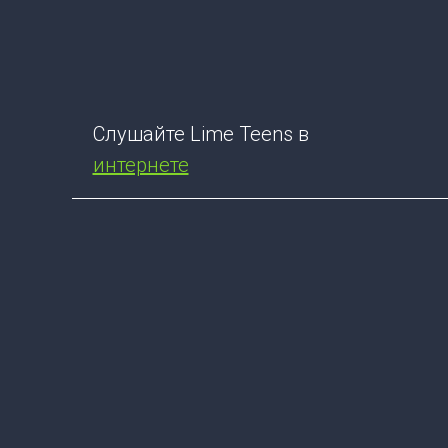
Слушайте Lime Teens в
интернете