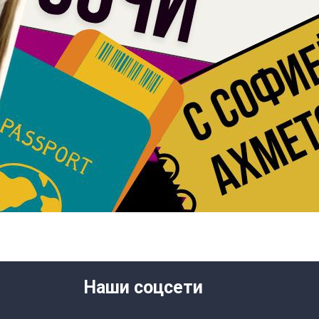
Наши соцсети