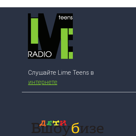
Слушайте Lime Teens в
интернете