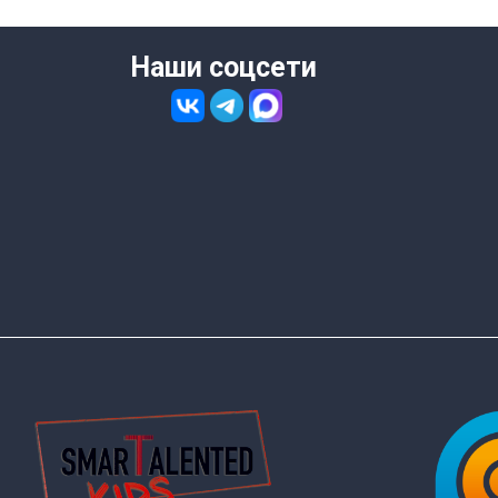
Наши соцсети