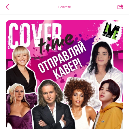
Новости