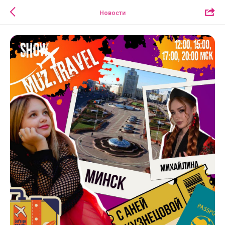
Новости