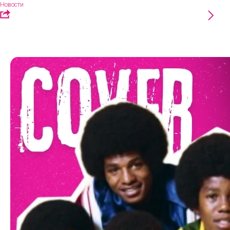
Новости