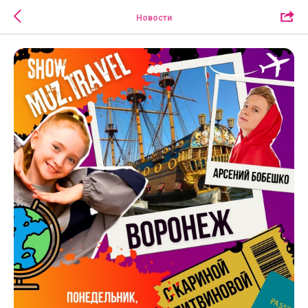
Новости