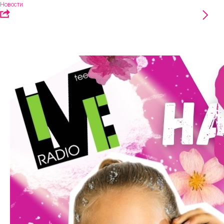
Новости