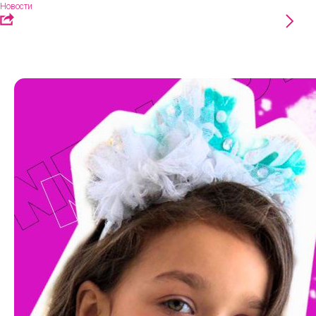
Новости