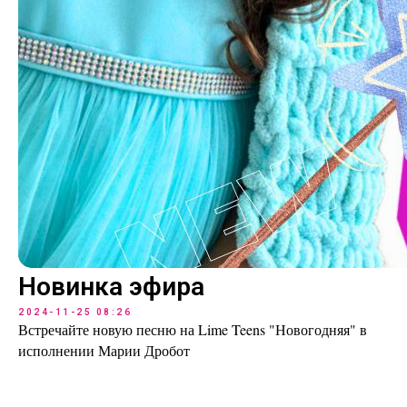
Новинка эфира
Наши соцсети
2024-11-25 08:26
Встречайте новую песню на Lime Teens "Новогодняя" в
исполнении Марии Дробот
Контакты