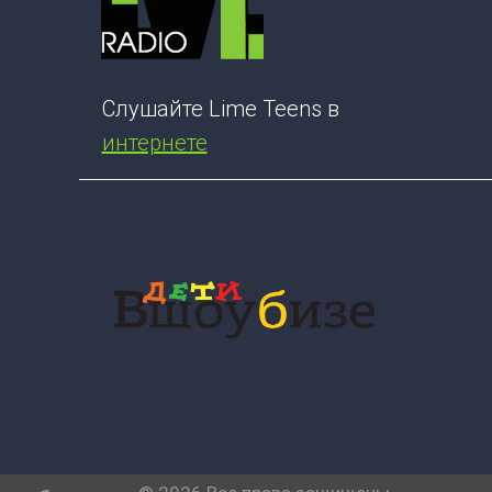
Слушайте Lime Teens в
интернете