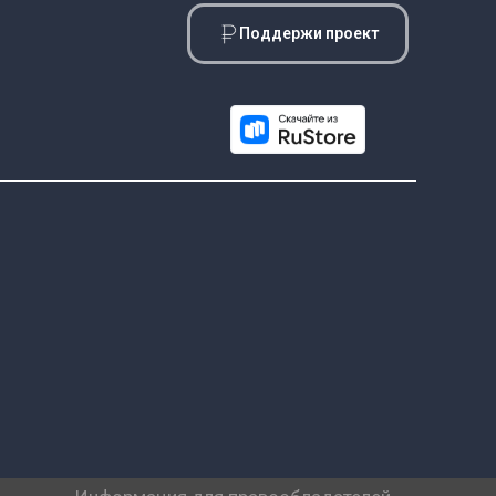
Поддержи проект