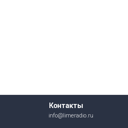
Контакты
info@limeradio.ru