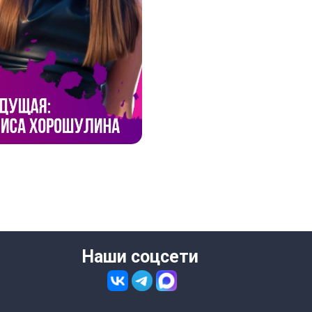
Наши соцсети