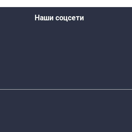
Наши соцсети