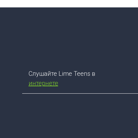
Слушайте Lime Teens в
интернете