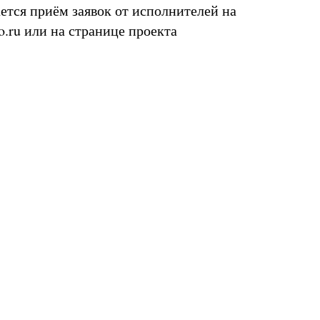
тся приём заявок от исполнителей на
o.ru или на странице проекта