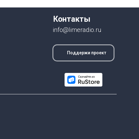
Контакты
info@limeradio.ru
Поддержи проект