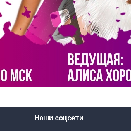
Наши соцсети