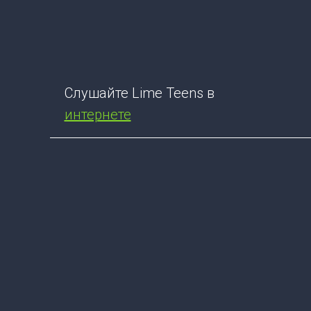
Слушайте Lime Teens в
интернете