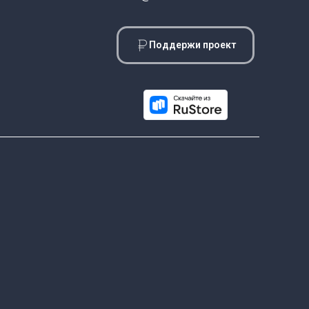
Поддержи проект