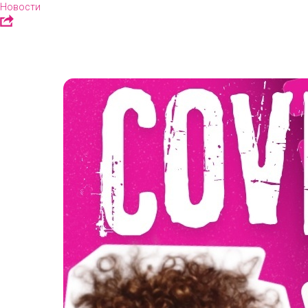
Новости