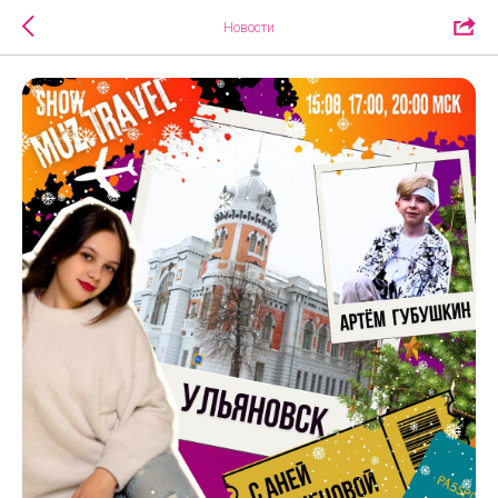
Новости