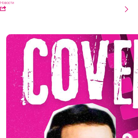
Новости