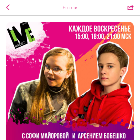
Новости