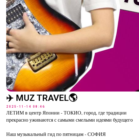
✈️ MUZ TRAVEL🌎
2025-11-14 08:46
ЛЕТИМ в центр Японии - ТОКИО, город, где традиции
прекрасно уживаются с самыми смелыми идеями будущего
Наш музыкальный гид по пятницам - СОФИЯ