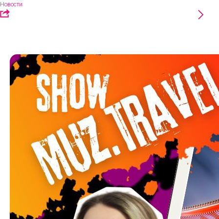
Новости