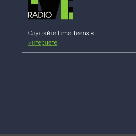
Слушайте Lime Teens в
интернете