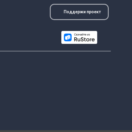
Поддержи проект